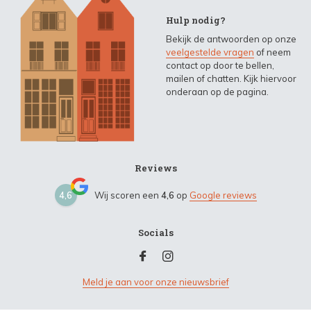
Hulp nodig?
Bekijk de antwoorden op onze
veelgestelde vragen
of neem
contact op door te bellen,
mailen of chatten. Kijk hiervoor
onderaan op de pagina.
Reviews
4,6
Wij scoren een
4,6
op
Google reviews
Socials
Meld je aan voor onze nieuwsbrief