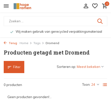
0
Wij maken gebruik van gerecycled verpakkingsmateriaal
Terug
Home
Tags
Dromend
Producten getagd met Dromend
Sorteren op:
Filter
Toon:
0 producten
Geen producten gevonden!...