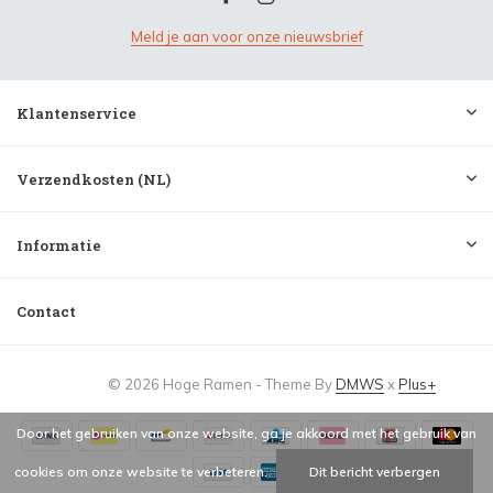
Meld je aan voor onze nieuwsbrief
Klantenservice
Verzendkosten (NL)
Informatie
Contact
© 2026 Hoge Ramen - Theme By
DMWS
x
Plus+
Door het gebruiken van onze website, ga je akkoord met het gebruik van
cookies om onze website te verbeteren.
Dit bericht verbergen