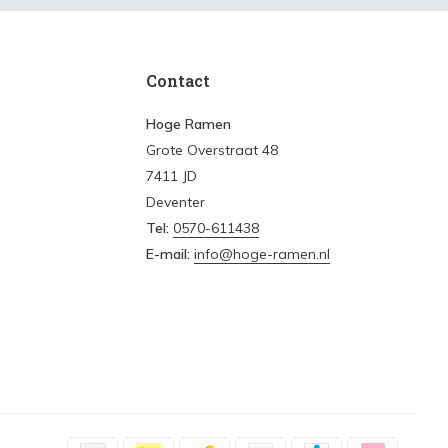
Contact
Hoge Ramen
Grote Overstraat 48
7411 JD
Deventer
Tel:
0570-611438
E-mail:
info@hoge-ramen.nl