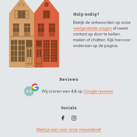
Hulp nodig?
Bekijk de antwoorden op onze
veelgestelde vragen
of neem
contact op door te bellen,
mailen of chatten. Kijk hiervoor
onderaan op de pagina.
Reviews
4,6
Wij scoren een
4,6
op
Google reviews
Socials
Meld je aan voor onze nieuwsbrief