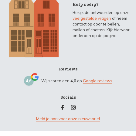
Hulp nodig?
Bekijk de antwoorden op onze
veelgestelde vragen
of neem
contact op door te bellen,
mailen of chatten. Kijk hiervoor
onderaan op de pagina.
Reviews
4,6
Wij scoren een
4,6
op
Google reviews
Socials
Meld je aan voor onze nieuwsbrief