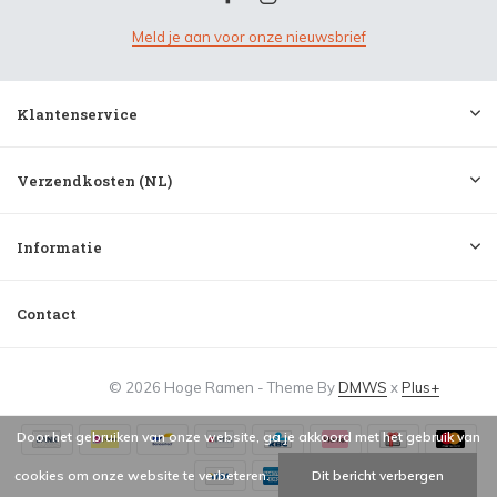
Meld je aan voor onze nieuwsbrief
Klantenservice
Verzendkosten (NL)
Informatie
Contact
© 2026 Hoge Ramen - Theme By
DMWS
x
Plus+
Door het gebruiken van onze website, ga je akkoord met het gebruik van
cookies om onze website te verbeteren.
Dit bericht verbergen