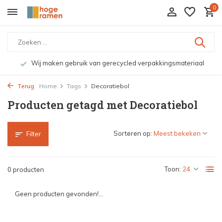
0
Wij maken gebruik van gerecycled verpakkingsmateriaal
Terug
Home
Tags
Decoratiebol
Producten getagd met Decoratiebol
Sorteren op:
Filter
Toon:
0 producten
Geen producten gevonden!...