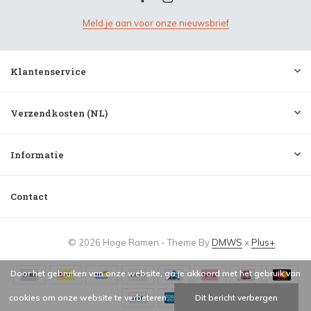
Meld je aan voor onze nieuwsbrief
Klantenservice
Verzendkosten (NL)
Informatie
Contact
© 2026 Hoge Ramen - Theme By
DMWS
x
Plus+
Door het gebruiken van onze website, ga je akkoord met het gebruik van
cookies om onze website te verbeteren.
Dit bericht verbergen