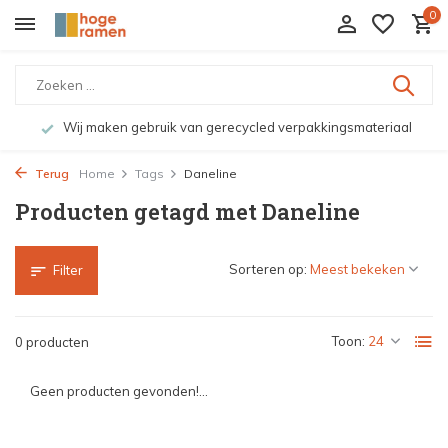
0
Wij maken gebruik van gerecycled verpakkingsmateriaal
Terug
Home
Tags
Daneline
Producten getagd met Daneline
Sorteren op:
Filter
Toon:
0 producten
Geen producten gevonden!...