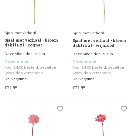
Sjaal met verhaal
Sjaal met verhaal
Sjaal met verhaal - bloem
Sjaal met verhaal - bloem
dahlia xl - cognac
dahlia xl - wijnrood
Deze vilten dahlia is m...
Deze vilten dahlia is m...
Op voorraad
Op voorraad
Voor 14.00 besteld, dezelfde
Voor 14.00 besteld, dezelfde
(werk)dag verzonden.
(werk)dag verzonden.
Deliverytime
Deliverytime
€21,95
€21,95