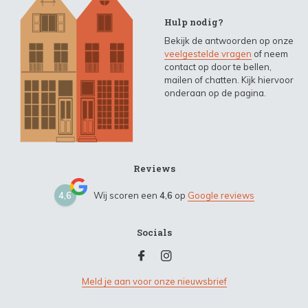
Hulp nodig?
Bekijk de antwoorden op onze
veelgestelde vragen
of neem
contact op door te bellen,
mailen of chatten. Kijk hiervoor
onderaan op de pagina.
Reviews
4,6
Wij scoren een
4,6
op
Google reviews
Socials
Meld je aan voor onze nieuwsbrief