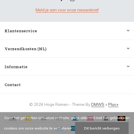
Meld je aan voor onze nieuwsbrief
Klantenservice
Verzendkosten (NL)
Informatie
Contact
© 2026 Hoge Ramen - Theme By
DMWS
x
Plus+
Door het gebruiken van onze website, ga je akkoord met het gebruik van
cookies om onze website te verbeteren.
Dit bericht verbergen