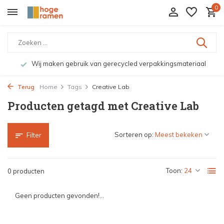
0
Wij maken gebruik van gerecycled verpakkingsmateriaal
Terug
Home
Tags
Creative Lab
Producten getagd met Creative Lab
Sorteren op:
Filter
Toon:
0 producten
Geen producten gevonden!...