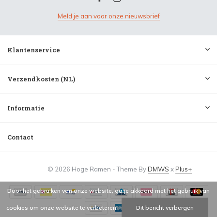
Meld je aan voor onze nieuwsbrief
Klantenservice
Verzendkosten (NL)
Informatie
Contact
© 2026 Hoge Ramen - Theme By
DMWS
x
Plus+
Door het gebruiken van onze website, ga je akkoord met het gebruik van
cookies om onze website te verbeteren.
Dit bericht verbergen