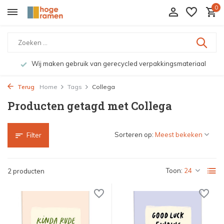
0
Wij maken gebruik van gerecycled verpakkingsmateriaal
Terug
Home
Tags
Collega
Producten getagd met Collega
Sorteren op:
Filter
Toon:
2 producten