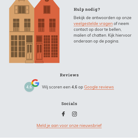
Hulp nodig?
Bekijk de antwoorden op onze
veelgestelde vragen
of neem
contact op door te bellen,
mailen of chatten. Kijk hiervoor
onderaan op de pagina.
Reviews
4,6
Wij scoren een
4,6
op
Google reviews
Socials
Meld je aan voor onze nieuwsbrief