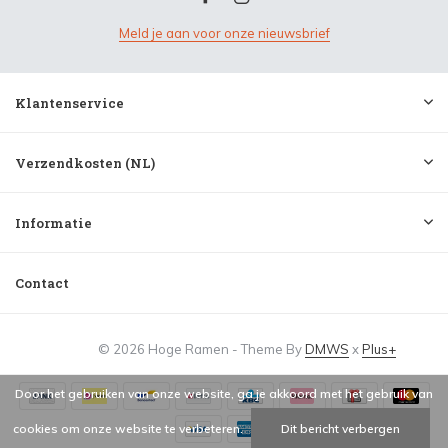
Meld je aan voor onze nieuwsbrief
Klantenservice
Verzendkosten (NL)
Informatie
Contact
© 2026 Hoge Ramen - Theme By
DMWS
x
Plus+
Door het gebruiken van onze website, ga je akkoord met het gebruik van
cookies om onze website te verbeteren.
Dit bericht verbergen