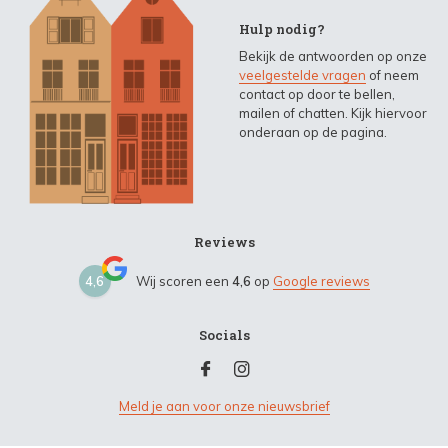
Hulp nodig?
Bekijk de antwoorden op onze
veelgestelde vragen
of neem
contact op door te bellen,
mailen of chatten. Kijk hiervoor
onderaan op de pagina.
Reviews
4,6
Wij scoren een
4,6
op
Google reviews
Socials
Meld je aan voor onze nieuwsbrief