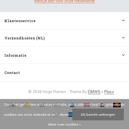
Meld je aan voor onze nieuwsbrief
Klantenservice
Verzendkosten (NL)
Informatie
Contact
© 2026 Hoge Ramen - Theme By
DMWS
x
Plus+
Door het gebruiken van onze website, ga je akkoord met het gebruik van
cookies om onze website te verbeteren.
Dit bericht verbergen
Meer over cookies »