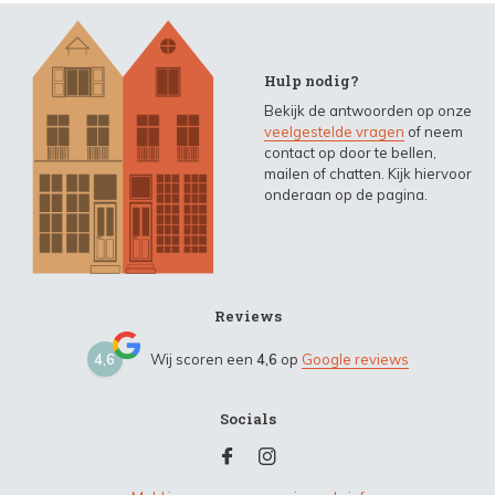
Hulp nodig?
Bekijk de antwoorden op onze
veelgestelde vragen
of neem
contact op door te bellen,
mailen of chatten. Kijk hiervoor
onderaan op de pagina.
Reviews
4,6
Wij scoren een
4,6
op
Google reviews
Socials