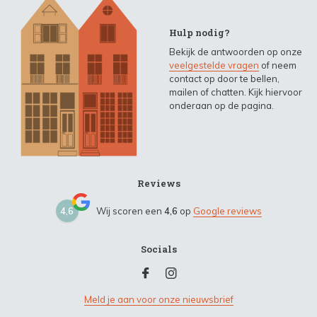
Hulp nodig?
Bekijk de antwoorden op onze
veelgestelde vragen
of neem
contact op door te bellen,
mailen of chatten. Kijk hiervoor
onderaan op de pagina.
Reviews
4,6
Wij scoren een
4,6
op
Google reviews
Socials
Meld je aan voor onze nieuwsbrief