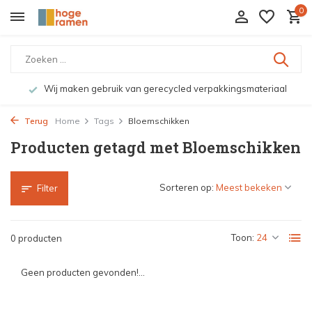
0
Wij maken gebruik van gerecycled verpakkingsmateriaal
Terug
Home
Tags
Bloemschikken
Producten getagd met Bloemschikken
Sorteren op:
Filter
Toon:
0 producten
Geen producten gevonden!...