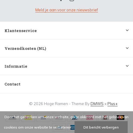
Meld je aan voor onze nieuwsbrief
Klantenservice
Verzendkosten (NL)
Informatie
Contact
© 2026 Hoge Ramen - Theme By
DMWS
x
Plus+
Door het gebruiken van onze website, ga je akkoord met het gebruik van
cookies om onze website te verbeteren.
Dit bericht verbergen