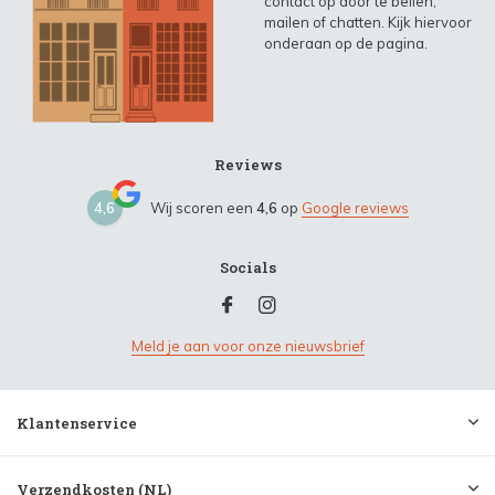
contact op door te bellen,
mailen of chatten. Kijk hiervoor
onderaan op de pagina.
Reviews
4,6
Wij scoren een
4,6
op
Google reviews
Socials
Meld je aan voor onze nieuwsbrief
Klantenservice
Verzendkosten (NL)