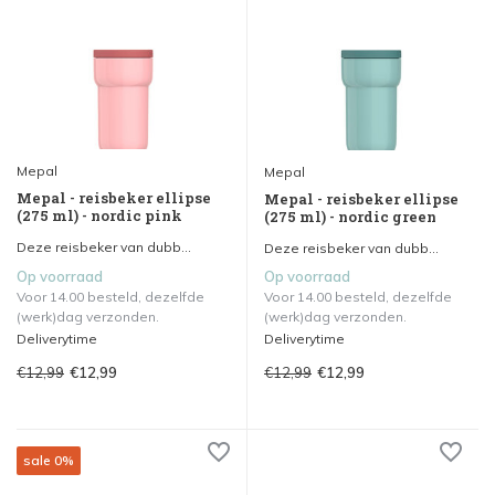
Mepal
Mepal
Mepal - reisbeker ellipse
Mepal - reisbeker ellipse
(275 ml) - nordic pink
(275 ml) - nordic green
Deze reisbeker van dubb...
Deze reisbeker van dubb...
Op voorraad
Op voorraad
Voor 14.00 besteld, dezelfde
Voor 14.00 besteld, dezelfde
(werk)dag verzonden.
(werk)dag verzonden.
Deliverytime
Deliverytime
€12,99
€12,99
€12,99
€12,99
sale 0%