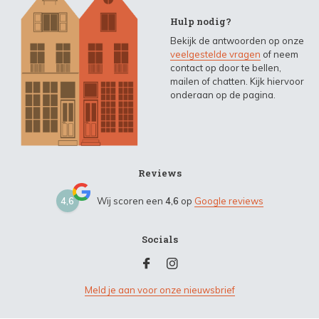
Hulp nodig?
Bekijk de antwoorden op onze
veelgestelde vragen
of neem
contact op door te bellen,
mailen of chatten. Kijk hiervoor
onderaan op de pagina.
Reviews
4,6
Wij scoren een
4,6
op
Google reviews
Socials
Meld je aan voor onze nieuwsbrief