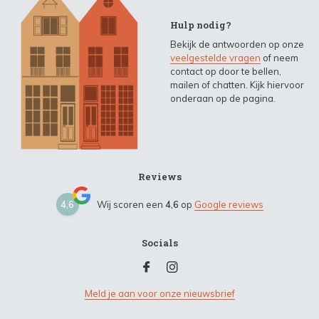
Hulp nodig?
Bekijk de antwoorden op onze
veelgestelde vragen
of neem
contact op door te bellen,
mailen of chatten. Kijk hiervoor
onderaan op de pagina.
Reviews
4,6
Wij scoren een
4,6
op
Google reviews
Socials
Meld je aan voor onze nieuwsbrief