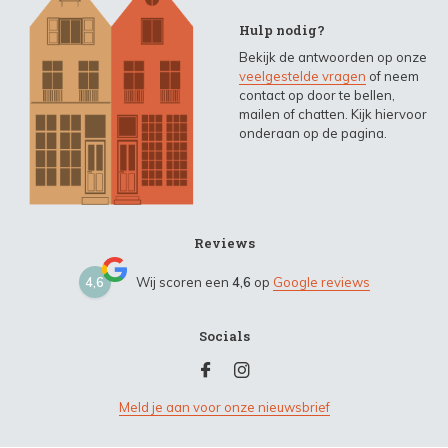
Hulp nodig?
Bekijk de antwoorden op onze
veelgestelde vragen
of neem
contact op door te bellen,
mailen of chatten. Kijk hiervoor
onderaan op de pagina.
Reviews
4,6
Wij scoren een
4,6
op
Google reviews
Socials
Meld je aan voor onze nieuwsbrief