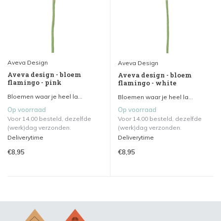
Aveva Design
Aveva Design
Aveva design - bloem
Aveva design - bloem
flamingo - pink
flamingo - white
Bloemen waar je heel la...
Bloemen waar je heel la...
Op voorraad
Op voorraad
Voor 14.00 besteld, dezelfde
Voor 14.00 besteld, dezelfde
(werk)dag verzonden.
(werk)dag verzonden.
Deliverytime
Deliverytime
€8,95
€8,95