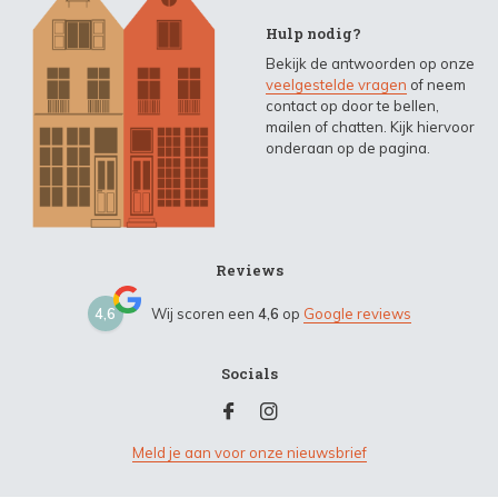
Hulp nodig?
Bekijk de antwoorden op onze
veelgestelde vragen
of neem
contact op door te bellen,
mailen of chatten. Kijk hiervoor
onderaan op de pagina.
Reviews
4,6
Wij scoren een
4,6
op
Google reviews
Socials
Meld je aan voor onze nieuwsbrief