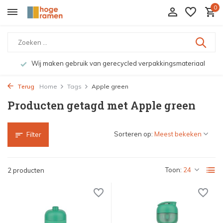
0
Wij maken gebruik van gerecycled verpakkingsmateriaal
Terug
Home
Tags
Apple green
Producten getagd met Apple green
Sorteren op:
Filter
Toon:
2 producten