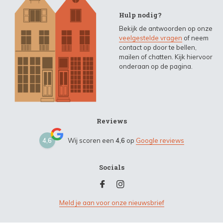
Hulp nodig?
Bekijk de antwoorden op onze
veelgestelde vragen
of neem
contact op door te bellen,
mailen of chatten. Kijk hiervoor
onderaan op de pagina.
Reviews
4,6
Wij scoren een
4,6
op
Google reviews
Socials
Meld je aan voor onze nieuwsbrief