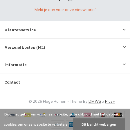
Meld je aan voor onze nieuwsbrief
Klantenservice
Verzendkosten (NL)
Informatie
Contact
© 2026 Hoge Ramen - Theme By
DMWS
x
Plus+
Door het gebruiken van onze website, ga je akkoord met het gebruik van
cookies om onze website te verbeteren.
Dit bericht verbergen