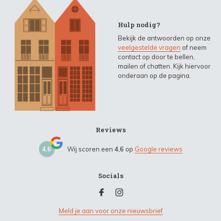
Hulp nodig?
Bekijk de antwoorden op onze
veelgestelde vragen
of neem
contact op door te bellen,
mailen of chatten. Kijk hiervoor
onderaan op de pagina.
Reviews
4,6
Wij scoren een
4,6
op
Google reviews
Socials
Meld je aan voor onze nieuwsbrief