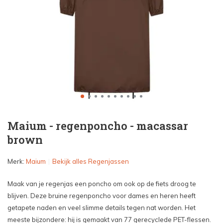
Maium - regenponcho - macassar
brown
Merk:
Maium
Bekijk alles Regenjassen
Maak van je regenjas een poncho om ook op de fiets droog te
blijven. Deze bruine regenponcho voor dames en heren heeft
getapete naden en veel slimme details tegen nat worden. Het
meeste bijzondere: hij is gemaakt van 77 gerecyclede PET-flessen.