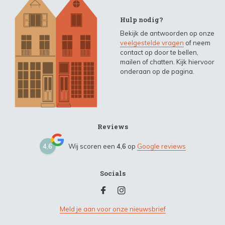
Hulp nodig?
Bekijk de antwoorden op onze
veelgestelde vragen
of neem
contact op door te bellen,
mailen of chatten. Kijk hiervoor
onderaan op de pagina.
Reviews
4,6
Wij scoren een
4,6
op
Google reviews
Socials
Meld je aan voor onze nieuwsbrief