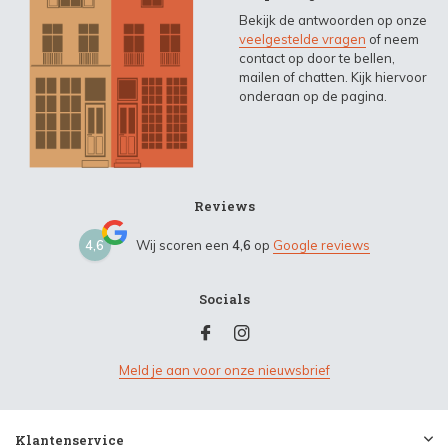
Bekijk de antwoorden op onze
veelgestelde vragen
of neem
contact op door te bellen,
mailen of chatten. Kijk hiervoor
onderaan op de pagina.
Reviews
4,6
Wij scoren een
4,6
op
Google reviews
Socials
Meld je aan voor onze nieuwsbrief
Klantenservice