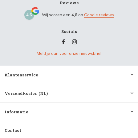
Reviews
4,6
Wij scoren een
4,6
op
Google reviews
Socials
Meld je aan voor onze nieuwsbrief
Klantenservice
Verzendkosten (NL)
Informatie
Contact