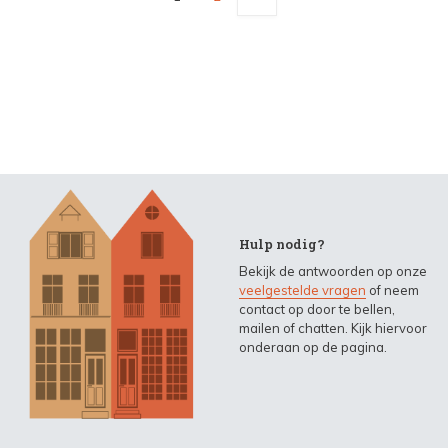
Hulp nodig?
Bekijk de antwoorden op onze
veelgestelde vragen
of neem
contact op door te bellen,
mailen of chatten. Kijk hiervoor
onderaan op de pagina.