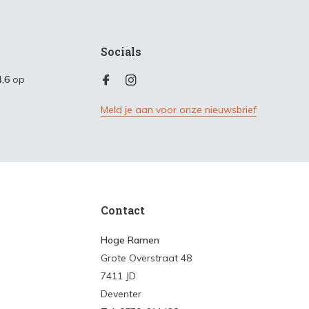
Socials
4,6
op
Meld je aan voor onze nieuwsbrief
Contact
Hoge Ramen
Grote Overstraat 48
7411 JD
Deventer