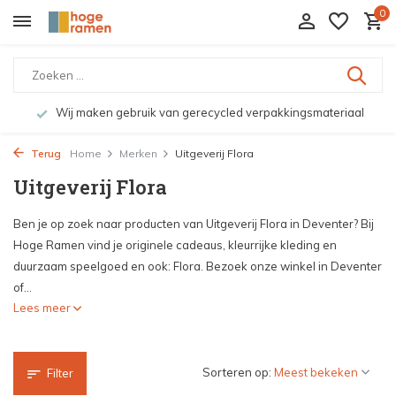
0
Wij maken gebruik van gerecycled verpakkingsmateriaal
Terug
Home
Merken
Uitgeverij Flora
Uitgeverij Flora
Ben je op zoek naar producten van Uitgeverij Flora in Deventer? Bij
Hoge Ramen vind je originele cadeaus, kleurrijke kleding en
duurzaam speelgoed en ook: Flora. Bezoek onze winkel in Deventer
of...
Lees meer
Sorteren op:
Filter