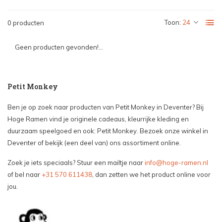
Toon:
0 producten
Geen producten gevonden!...
Petit Monkey
Ben je op zoek naar producten van Petit Monkey in Deventer? Bij
Hoge Ramen vind je originele cadeaus, kleurrijke kleding en
duurzaam speelgoed en ook: Petit Monkey. Bezoek onze winkel in
Deventer of bekijk (een deel van) ons assortiment online.
Zoek je iets speciaals? Stuur een mailtje naar
info@hoge-ramen.nl
of bel naar
+31 570 611438
, dan zetten we het product online voor
jou.