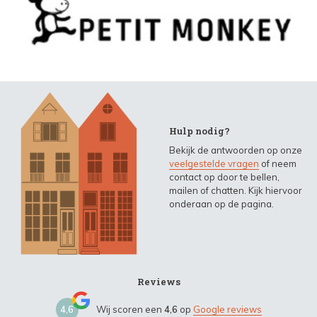
Hulp nodig?
Bekijk de antwoorden op onze
veelgestelde vragen
of neem
contact op door te bellen,
mailen of chatten. Kijk hiervoor
onderaan op de pagina.
Reviews
4,6
Wij scoren een
4,6
op
Google reviews