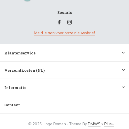
Socials
Meld je aan voor onze nieuwsbrief
Klantenservice
Verzendkosten (NL)
Informatie
Contact
© 2026 Hoge Ramen - Theme By
DMWS
x
Plus+