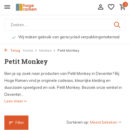
0
Wij maken gebruik van gerecycled verpakkingsmateriaal
Terug
Home
Merken
Petit Monkey
Petit Monkey
Ben je op zoek naar producten van Petit Monkey in Deventer? Bij
Hoge Ramen vind je originele cadeaus, kleurrijke kleding en
duurzaam speelgoed en ook: Petit Monkey. Bezoek onze winkel in
Deventer...
Lees meer
Sorteren op:
Filter