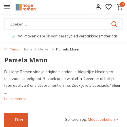
0
Wij maken gebruik van gerecycled verpakkingsmateriaal
Terug
Home
Merken
Pamela Mann
Pamela Mann
Bij Hoge Ramen vind je originele cadeaus, kleurrijke kleding en
duurzaam speelgoed. Bezoek onze winkel in Deventer of bekijk
(een deel van) ons assortiment online. Zoek je iets speciaals? Stuur
...
Lees meer
Sorteren op:
Filter