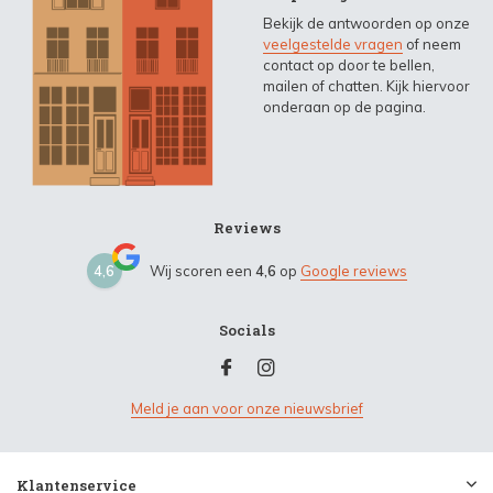
Bekijk de antwoorden op onze
veelgestelde vragen
of neem
contact op door te bellen,
mailen of chatten. Kijk hiervoor
onderaan op de pagina.
Reviews
4,6
Wij scoren een
4,6
op
Google reviews
Socials
Meld je aan voor onze nieuwsbrief
Klantenservice