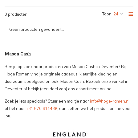
Toon:
0 producten
Geen producten gevonden!...
Mason Cash
Ben je op zoek naar producten van Mason Cash in Deventer? Bij
Hoge Ramen vind je originele cadeaus, kleurrijke kleding en
duurzaam speelgoed en ook: Mason Cash. Bezoek onze winkel in
Deventer of bekijk (een deel van) ons assortiment online.
Zoek je iets speciaals? Stuur een mailtje naar
info@hoge-ramen.nl
of bel naar
+31 570 611438
, dan zetten we het product online voor
jou.