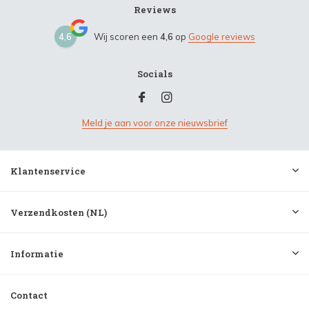
Reviews
4,6
Wij scoren een
4,6
op
Google reviews
Socials
Meld je aan voor onze nieuwsbrief
Klantenservice
Verzendkosten (NL)
Informatie
Contact