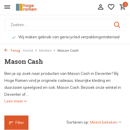
0
Wij maken gebruik van gerecycled verpakkingsmateriaal
Terug
Home
Merken
Mason Cash
Mason Cash
Ben je op zoek naar producten van Mason Cash in Deventer? Bij
Hoge Ramen vind je originele cadeaus, kleurrijke kleding en
duurzaam speelgoed en ook: Mason Cash. Bezoek onze winkel in
Deventer of ...
Lees meer
Sorteren op:
Filter