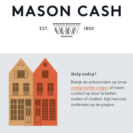
Hulp nodig?
Bekijk de antwoorden op onze
veelgestelde vragen
of neem
contact op door te bellen,
mailen of chatten. Kijk hiervoor
onderaan op de pagina.