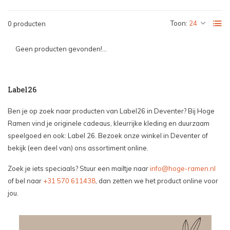
Toon:
0 producten
Geen producten gevonden!...
Label26
Ben je op zoek naar producten van Label26 in Deventer? Bij Hoge
Ramen vind je originele cadeaus, kleurrijke kleding en duurzaam
speelgoed en ook: Label 26. Bezoek onze winkel in Deventer of
bekijk (een deel van) ons assortiment online.
Zoek je iets speciaals? Stuur een mailtje naar
info@hoge-ramen.nl
of bel naar
+31 570 611438
, dan zetten we het product online voor
jou.