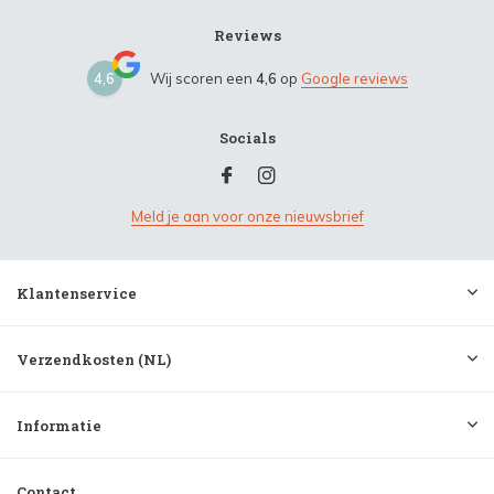
Reviews
4,6
Wij scoren een
4,6
op
Google reviews
Socials
Meld je aan voor onze nieuwsbrief
Klantenservice
Verzendkosten (NL)
Informatie
Contact