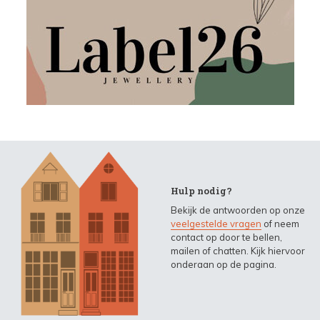
Hulp nodig?
Bekijk de antwoorden op onze
veelgestelde vragen
of neem
contact op door te bellen,
mailen of chatten. Kijk hiervoor
onderaan op de pagina.