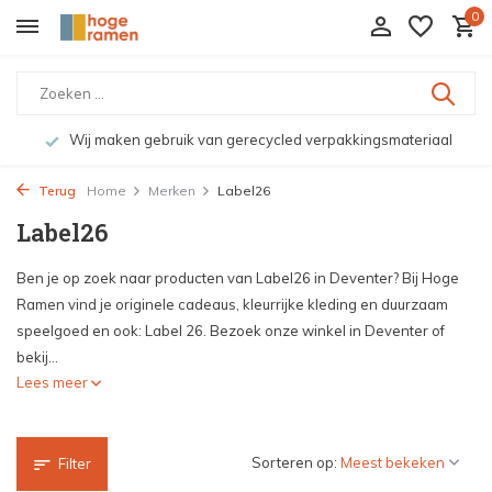
0
Wij maken gebruik van gerecycled verpakkingsmateriaal
Terug
Home
Merken
Label26
Label26
Ben je op zoek naar producten van Label26 in Deventer? Bij Hoge
Ramen vind je originele cadeaus, kleurrijke kleding en duurzaam
speelgoed en ook: Label 26. Bezoek onze winkel in Deventer of
bekij...
Lees meer
Sorteren op:
Filter