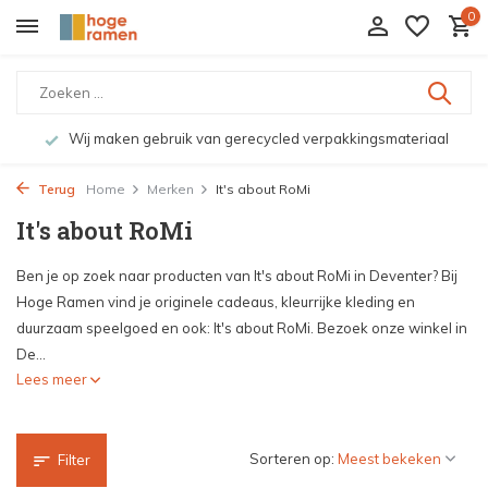
0
Wij maken gebruik van gerecycled verpakkingsmateriaal
Terug
Home
Merken
It's about RoMi
It's about RoMi
Ben je op zoek naar producten van It's about RoMi in Deventer? Bij
Hoge Ramen vind je originele cadeaus, kleurrijke kleding en
duurzaam speelgoed en ook: It's about RoMi. Bezoek onze winkel in
De...
Lees meer
Sorteren op:
Filter