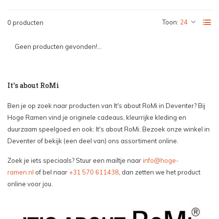
Toon:
0 producten
Geen producten gevonden!...
It's about RoMi
Ben je op zoek naar producten van It's about RoMi in Deventer? Bij
Hoge Ramen vind je originele cadeaus, kleurrijke kleding en
duurzaam speelgoed en ook: It's about RoMi. Bezoek onze winkel in
Deventer of bekijk (een deel van) ons assortiment online.
Zoek je iets speciaals? Stuur een mailtje naar
info@hoge-
ramen.nl
of bel naar
+31 570 611438
, dan zetten we het product
online voor jou.