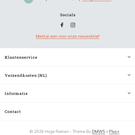
Socials
Meld je aan voor onze nieuwsbrief
Klantenservice
Verzendkosten (NL)
Informatie
Contact
© 2026 Hoge Ramen - Theme By
DMWS
x
Plus+