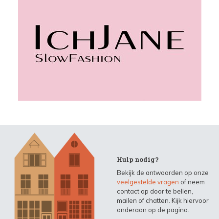
Hulp nodig?
Bekijk de antwoorden op onze
veelgestelde vragen
of neem
contact op door te bellen,
mailen of chatten. Kijk hiervoor
onderaan op de pagina.