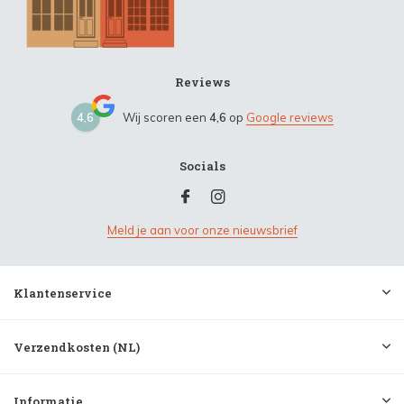
Reviews
4,6
Wij scoren een
4,6
op
Google reviews
Socials
Meld je aan voor onze nieuwsbrief
Klantenservice
Verzendkosten (NL)
Informatie