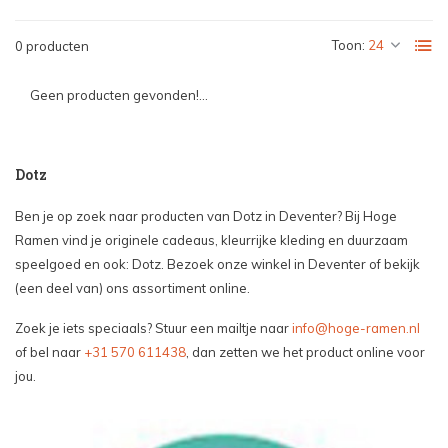
Toon:
0 producten
Geen producten gevonden!...
Dotz
Ben je op zoek naar producten van Dotz in Deventer? Bij Hoge
Ramen vind je originele cadeaus, kleurrijke kleding en duurzaam
speelgoed en ook: Dotz. Bezoek onze winkel in Deventer of bekijk
(een deel van) ons assortiment online.
Zoek je iets speciaals? Stuur een mailtje naar
info@hoge-ramen.nl
of bel naar
+31 570 611438
, dan zetten we het product online voor
jou.