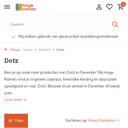
0
Wij maken gebruik van gerecycled verpakkingsmateriaal
Terug
Home
Merken
Dotz
Dotz
Ben je op zoek naar producten van Dotz in Deventer? Bij Hoge
Ramen vind je originele cadeaus, kleurrijke kleding en duurzaam
speelgoed en ook: Dotz. Bezoek onze winkel in Deventer of bekijk
(een ...
Lees meer
Sorteren op:
Filter