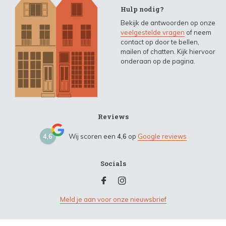
Hulp nodig?
Bekijk de antwoorden op onze
veelgestelde vragen
of neem
contact op door te bellen,
mailen of chatten. Kijk hiervoor
onderaan op de pagina.
Reviews
4,6
Wij scoren een
4,6
op
Google reviews
Socials
Meld je aan voor onze nieuwsbrief