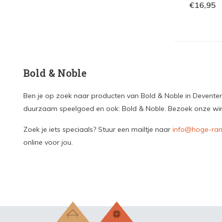
€16,95
Bold & Noble
Ben je op zoek naar producten van Bold & Noble in Deventer? 
duurzaam speelgoed en ook: Bold & Noble. Bezoek onze winkel
Zoek je iets speciaals? Stuur een mailtje naar
info@hoge-ram
online voor jou.