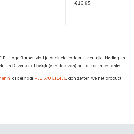
€16,95
Bij Hoge Ramen vind je originele cadeaus, kleurrijke kleding en
 in Deventer of bekijk (een deel van) ons assortiment online.
en.nl
of bel naar
+31 570 611438
, dan zetten we het product