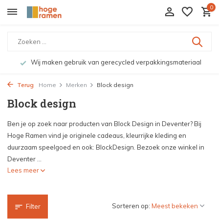
0
Wij maken gebruik van gerecycled verpakkingsmateriaal
Terug
Home
Merken
Block design
Block design
Ben je op zoek naar producten van Block Design in Deventer? Bij
Hoge Ramen vind je originele cadeaus, kleurrijke kleding en
duurzaam speelgoed en ook: BlockDesign. Bezoek onze winkel in
Deventer ...
Lees meer
Sorteren op:
Filter