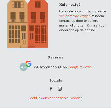
Hulp nodig?
Bekijk de antwoorden op onze
veelgestelde vragen
of neem
contact op door te bellen,
mailen of chatten. Kijk hiervoor
onderaan op de pagina.
Reviews
4,6
Wij scoren een
4,6
op
Google reviews
Socials
Meld je aan voor onze nieuwsbrief