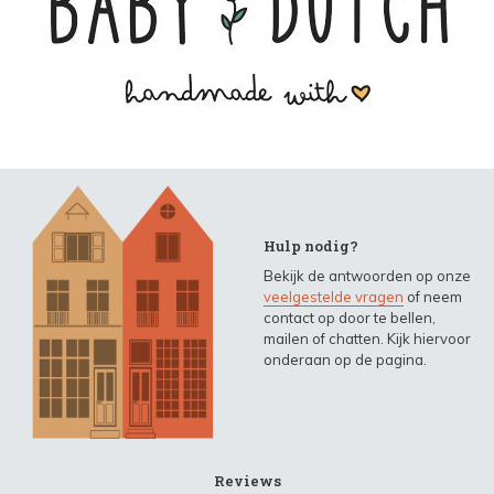
Hulp nodig?
Bekijk de antwoorden op onze
veelgestelde vragen
of neem
contact op door te bellen,
mailen of chatten. Kijk hiervoor
onderaan op de pagina.
Reviews