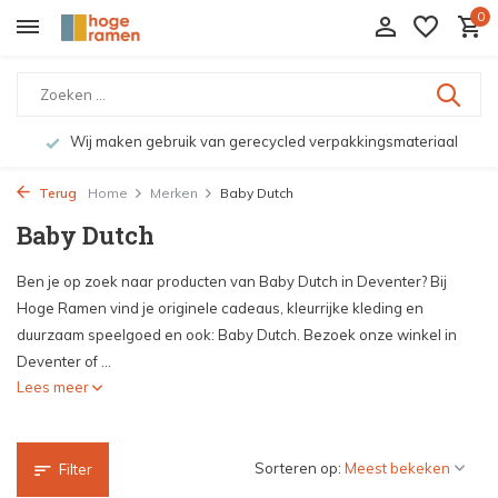
0
Wij maken gebruik van gerecycled verpakkingsmateriaal
Terug
Home
Merken
Baby Dutch
Baby Dutch
Ben je op zoek naar producten van Baby Dutch in Deventer? Bij
Hoge Ramen vind je originele cadeaus, kleurrijke kleding en
duurzaam speelgoed en ook: Baby Dutch. Bezoek onze winkel in
Deventer of ...
Lees meer
Sorteren op:
Filter