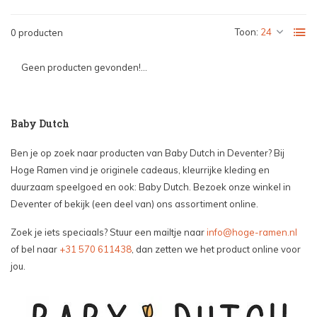
Toon:
0 producten
Geen producten gevonden!...
Baby Dutch
Ben je op zoek naar producten van Baby Dutch in Deventer? Bij
Hoge Ramen vind je originele cadeaus, kleurrijke kleding en
duurzaam speelgoed en ook: Baby Dutch. Bezoek onze winkel in
Deventer of bekijk (een deel van) ons assortiment online.
Zoek je iets speciaals? Stuur een mailtje naar
info@hoge-ramen.nl
of bel naar
+31 570 611438
, dan zetten we het product online voor
jou.