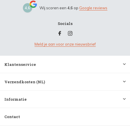
4,6
Wij scoren een
4,6
op
Google reviews
Socials
Meld je aan voor onze nieuwsbrief
Klantenservice
Verzendkosten (NL)
Informatie
Contact