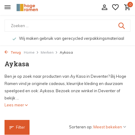
0
Wij maken gebruik van gerecycled verpakkingsmateriaal
Terug
Home
Merken
Aykasa
Aykasa
Ben je op zoek naar producten van Ay Kasa in Deventer? Bij Hoge
Ramen vind je originele cadeaus, kleurrijke kleding en duurzaam
speelgoed en ook: Aykasa. Bezoek onze winkel in Deventer of
bekijk ...
Lees meer
Sorteren op:
Filter