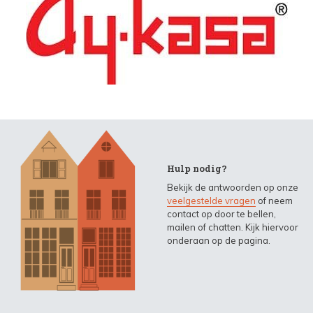
Hulp nodig?
Bekijk de antwoorden op onze
veelgestelde vragen
of neem
contact op door te bellen,
mailen of chatten. Kijk hiervoor
onderaan op de pagina.