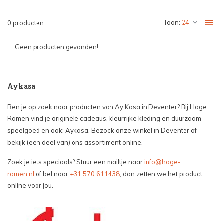
Toon:
0 producten
Geen producten gevonden!...
Aykasa
Ben je op zoek naar producten van Ay Kasa in Deventer? Bij Hoge
Ramen vind je originele cadeaus, kleurrijke kleding en duurzaam
speelgoed en ook: Aykasa. Bezoek onze winkel in Deventer of
bekijk (een deel van) ons assortiment online.
Zoek je iets speciaals? Stuur een mailtje naar
info@hoge-
ramen.nl
of bel naar
+31 570 611438
, dan zetten we het product
online voor jou.