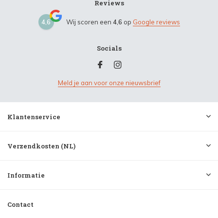
Reviews
4,6
Wij scoren een
4,6
op
Google reviews
Socials
Meld je aan voor onze nieuwsbrief
Klantenservice
Verzendkosten (NL)
Informatie
Contact