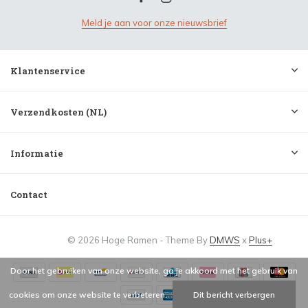
Meld je aan voor onze nieuwsbrief
Klantenservice
Verzendkosten (NL)
Informatie
Contact
© 2026 Hoge Ramen - Theme By
DMWS
x
Plus+
Door het gebruiken van onze website, ga je akkoord met het gebruik van
cookies om onze website te verbeteren.
Dit bericht verbergen