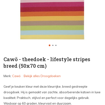
Cawö - theedoek - lifestyle stripes
breed (50x70 cm)
Merk:
Cawö
Bekijk alles Droogdoeken
Geef je keuken kleur met deze kleurrijke, breed gestreepte
droogdoek. Hij is gemaakt van zachte, absorberende katoen in luxe
kwaliteit. Praktisch, stijlvol en perfect voor dagelijks gebruik.
Wasbaar op 60 graden, kleurvast en duurzaam.