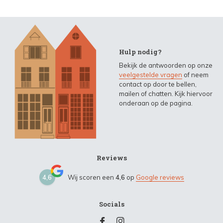
Hulp nodig?
Bekijk de antwoorden op onze
veelgestelde vragen
of neem
contact op door te bellen,
mailen of chatten. Kijk hiervoor
onderaan op de pagina.
Reviews
4,6
Wij scoren een
4,6
op
Google reviews
Socials