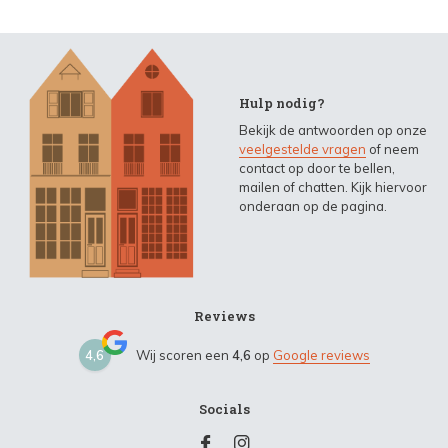
Hulp nodig?
Bekijk de antwoorden op onze
veelgestelde vragen
of neem
contact op door te bellen,
mailen of chatten. Kijk hiervoor
onderaan op de pagina.
Reviews
4,6
Wij scoren een
4,6
op
Google reviews
Socials