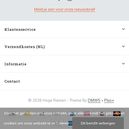
Meld je aan voor onze nieuwsbrief
Klantenservice
Verzendkosten (NL)
Informatie
Contact
© 2026 Hoge Ramen - Theme By
DMWS
x
Plus+
Door het gebruiken van onze website, ga je akkoord met het gebruik van
cookies om onze website te verbeteren.
Dit bericht verbergen