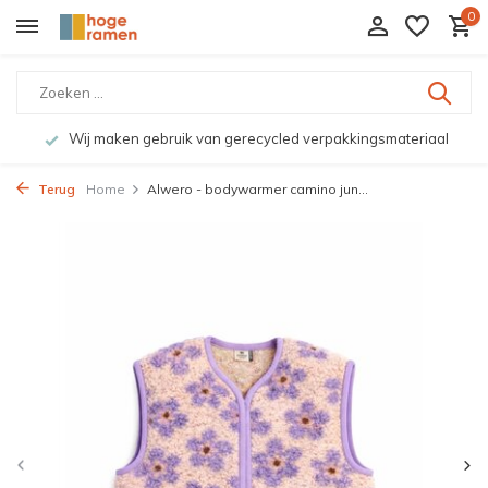
0
Wij maken gebruik van gerecycled verpakkingsmateriaal
Terug
Home
Alwero - bodywarmer camino jun...