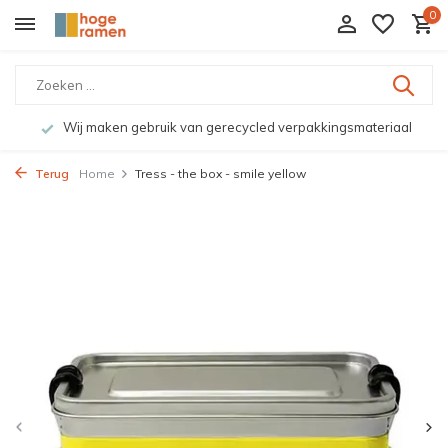
0
Wij maken gebruik van gerecycled verpakkingsmateriaal
Terug
Home
Tress - the box - smile yellow