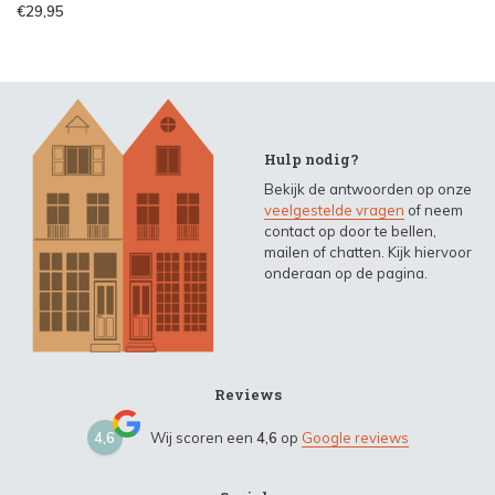
€29,95
Hulp nodig?
Bekijk de antwoorden op onze
veelgestelde vragen
of neem
contact op door te bellen,
mailen of chatten. Kijk hiervoor
onderaan op de pagina.
Reviews
4,6
Wij scoren een
4,6
op
Google reviews