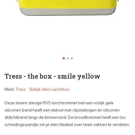
Tress - the box - smile yellow
Merk:
Tress
Bekijk alles Lunchbox
Deze stoere stevige RVS lunchtrommel met een vrolijk gele
siliconen band heeft een deksel met clipsluitingen en siliconen
afdichtband langs de binnenrand. De broodtrommel heeft een los
scheidingswandje om je eten flexibel over twee vakken te verdelen.