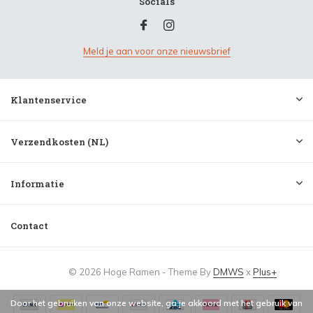
Socials
Meld je aan voor onze nieuwsbrief
Klantenservice
Verzendkosten (NL)
Informatie
Contact
© 2026 Hoge Ramen - Theme By
DMWS
x
Plus+
Door het gebruiken van onze website, ga je akkoord met het gebruik van