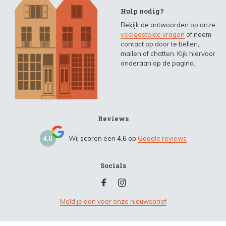
Hulp nodig?
Bekijk de antwoorden op onze
veelgestelde vragen
of neem
contact op door te bellen,
mailen of chatten. Kijk hiervoor
onderaan op de pagina.
Reviews
4,6
Wij scoren een
4,6
op
Google reviews
Socials
Meld je aan voor onze nieuwsbrief