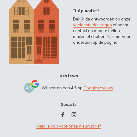
Hulp nodig?
Bekijk de antwoorden op onze
veelgestelde vragen
of neem
contact op door te bellen,
mailen of chatten. Kijk hiervoor
onderaan op de pagina.
Reviews
4,6
Wij scoren een
4,6
op
Google reviews
Socials
Meld je aan voor onze nieuwsbrief