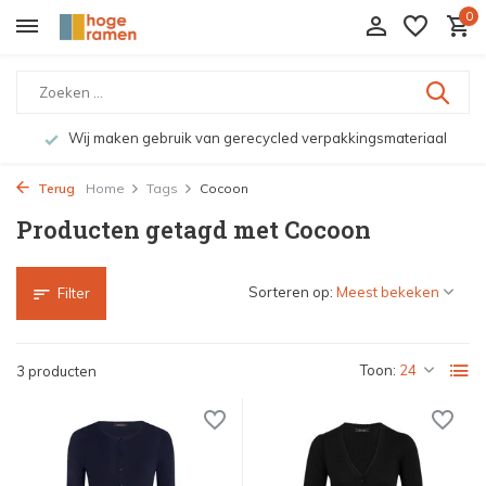
0
Wij maken gebruik van gerecycled verpakkingsmateriaal
Terug
Home
Tags
Cocoon
Producten getagd met Cocoon
Sorteren op:
Filter
Toon:
3 producten