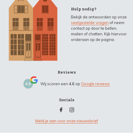
Hulp nodig?
Bekijk de antwoorden op onze
veelgestelde vragen
of neem
contact op door te bellen,
mailen of chatten. Kijk hiervoor
onderaan op de pagina.
Reviews
4,6
Wij scoren een
4,6
op
Google reviews
Socials
Meld je aan voor onze nieuwsbrief