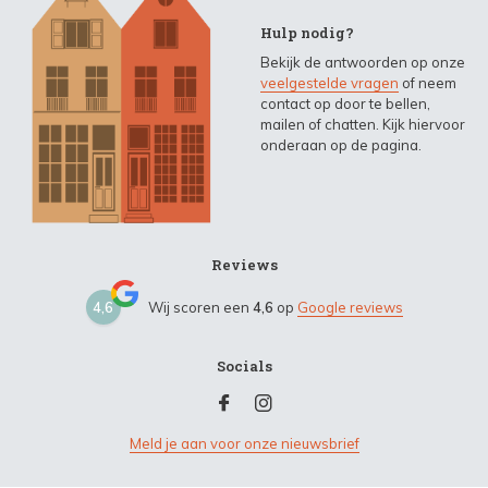
Hulp nodig?
Bekijk de antwoorden op onze
veelgestelde vragen
of neem
contact op door te bellen,
mailen of chatten. Kijk hiervoor
onderaan op de pagina.
Reviews
4,6
Wij scoren een
4,6
op
Google reviews
Socials
Meld je aan voor onze nieuwsbrief