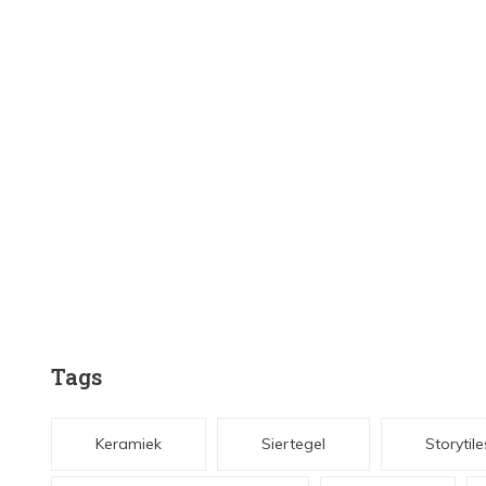
Tags
Keramiek
Siertegel
Storytile