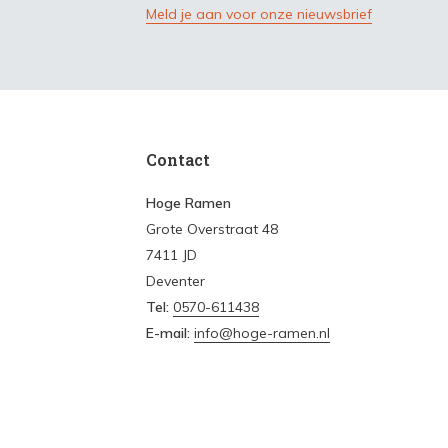
Meld je aan voor onze nieuwsbrief
Contact
Hoge Ramen
Grote Overstraat 48
7411 JD
Deventer
Tel:
0570-611438
E-mail:
info@hoge-ramen.nl