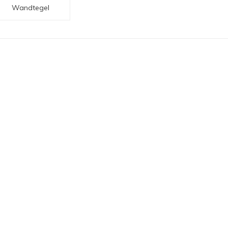
Wandtegel