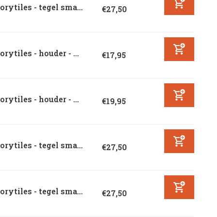
orytiles - tegel sma...
€27,50
orytiles - houder - ...
€17,95
orytiles - houder - ...
€19,95
orytiles - tegel sma...
€27,50
orytiles - tegel sma...
€27,50