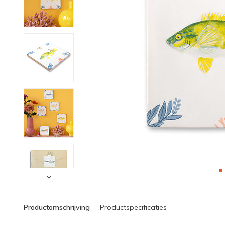
Productomschrijving
Productspecificaties