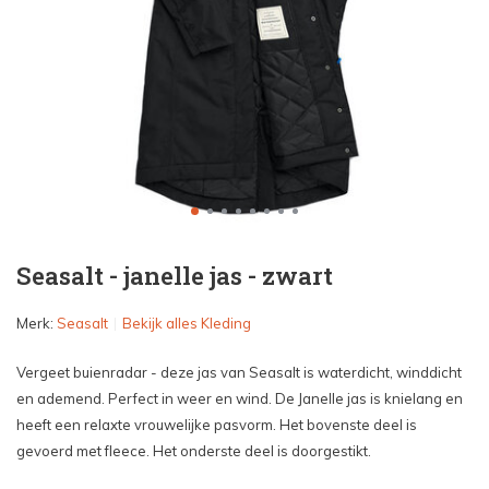
Seasalt - janelle jas - zwart
Merk:
Seasalt
Bekijk alles Kleding
Vergeet buienradar - deze jas van Seasalt is waterdicht, winddicht
en ademend. Perfect in weer en wind. De Janelle jas is knielang en
heeft een relaxte vrouwelijke pasvorm. Het bovenste deel is
gevoerd met fleece. Het onderste deel is doorgestikt.