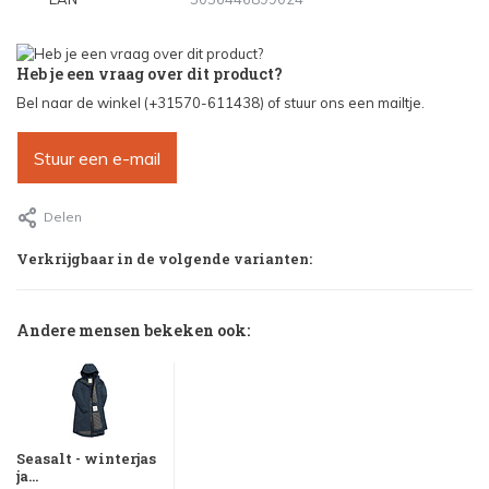
Heb je een vraag over dit product?
Bel naar de winkel (+31570-611438) of stuur ons een mailtje.
Stuur een e-mail
Delen
Verkrijgbaar in de volgende varianten:
Andere mensen bekeken ook:
Seasalt - winterjas
ja...