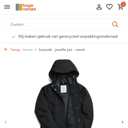
0
Wij maken gebruik van gerecycled verpakkingsmateriaal
Terug
Home
Seasalt - janelle jas - zwart