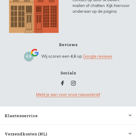
mailen of chatten. Kijk hiervoor
onderaan op de pagina.
Reviews
4,6
Wij scoren een
4,6
op
Google reviews
Socials
Meld je aan voor onze nieuwsbrief
Klantenservice
Verzendkosten (NL)